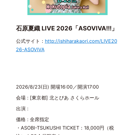
石原夏織 LIVE 2026「ASOVIVA!!!」
公式サイト：
http://ishiharakaori.com/LIVE20
26-ASOVIVA
2026/8/23(日) 開場16:00／開演17:00
会場 :
[東京都] 北とぴあ さくらホール
出演 :
価格 : 全席指定
・ASOBI-TSUKUSHI TICKET：18,000円（税