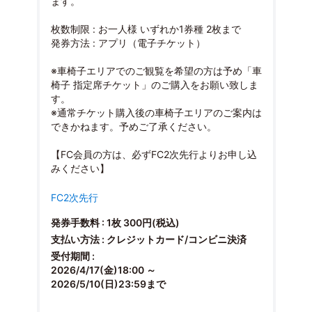
ます。
枚数制限 : お一人様 いずれか1券種 2枚まで
発券方法 : アプリ（電子チケット）
※車椅子エリアでのご観覧を希望の方は予め「車
椅子 指定席チケット」のご購入をお願い致しま
す。
※通常チケット購入後の車椅子エリアのご案内は
できかねます。予めご了承ください。
【FC会員の方は、必ずFC2次先行よりお申し込
みください】
FC2次先行
発券手数料 : 1枚 300円(税込)
支払い方法 : クレジットカード/コンビニ決済
受付期間 :
2026/4/17(金)18:00 ～
2026/5/10(日)23:59まで