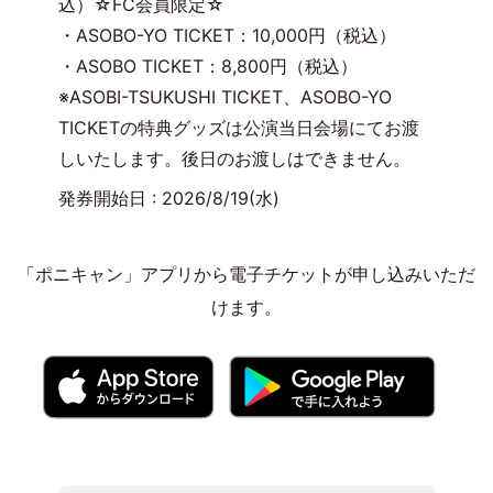
込）☆FC会員限定☆
・ASOBO-YO TICKET：10,000円（税込）
・ASOBO TICKET：8,800円（税込）
※ASOBI-TSUKUSHI TICKET、ASOBO-YO
TICKETの特典グッズは公演当日会場にてお渡
しいたします。後日のお渡しはできません。
発券開始日 : 2026/8/19(水)
「ポニキャン」アプリから電子チケットが申し込みいただ
けます。